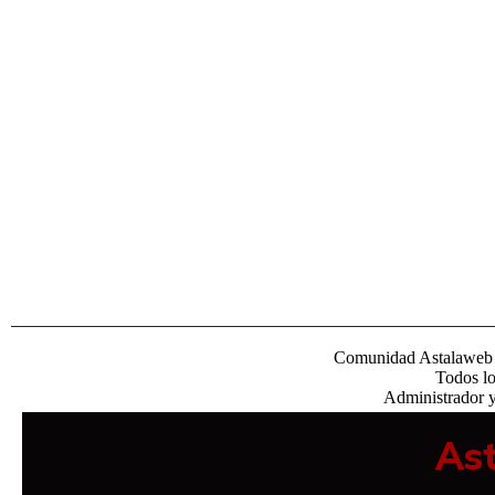
Comunidad Astalaweb 
Todos lo
Administrador 