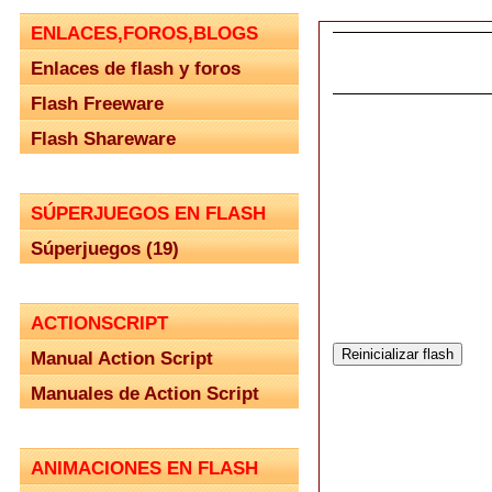
ENLACES,FOROS,BLOGS
Enlaces de flash y foros
Flash Freeware
Flash Shareware
SÚPERJUEGOS EN FLASH
Súperjuegos (19)
ACTIONSCRIPT
Manual Action Script
Manuales de Action Script
ANIMACIONES EN FLASH