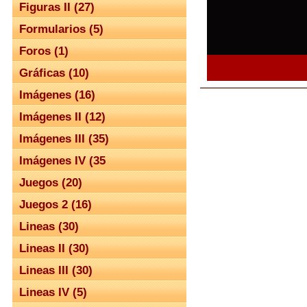
Figuras II (27)
Formularios (5)
Foros (1)
Gráficas (10)
Imágenes (16)
Imágenes II (12)
Imágenes III (35)
Imágenes IV (35
Juegos (20)
Juegos 2 (16)
Lineas (30)
Lineas II (30)
Lineas III (30)
Lineas IV (5)