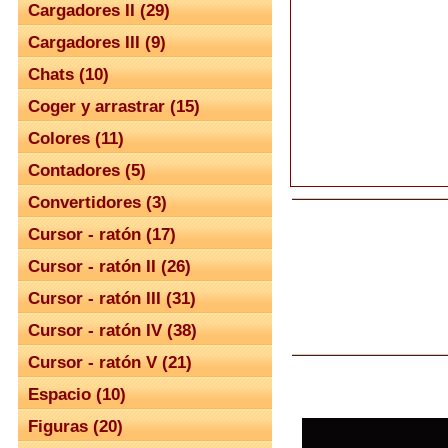
Cargadores II (29)
Cargadores III (9)
Chats (10)
Coger y arrastrar (15)
Colores (11)
Contadores (5)
Convertidores (3)
Cursor - ratón (17)
Cursor - ratón II (26)
Cursor - ratón III (31)
Cursor - ratón IV (38)
Cursor - ratón V (21)
Espacio (10)
Figuras (20)