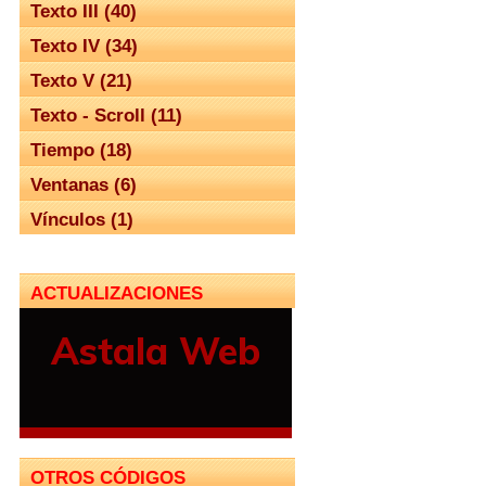
Texto III (40)
Texto IV (34)
Texto V (21)
Texto - Scroll (11)
Tiempo (18)
Ventanas (6)
Vínculos (1)
ACTUALIZACIONES
OTROS CÓDIGOS