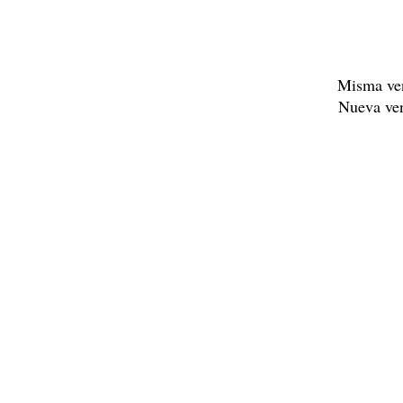
Misma ve
Nueva ve