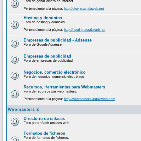
Foro de ganar dinero en Internet
Perteneciente a la página:
http://dinero.astalaweb.net
Hosting y dominios
Foro de hosting y dominios.
Perteneciente a la página:
http://hosting.astalaweb.net
Empresas de publicidad - Adsense
Foro de Google Adsense.
Empresas de publicidad
Foro de empresas de publicidad
Negocios, comercio electrónico
Foro de negocios, comercio electrónico
Recursos, Herramientas para Webmasters
Foro de recursos par webmasters.
Perteneciente a la página:
http://webmasters.astalaweb.com
Webmasters 2
Directorio de enlaces
Foro para añadir enlaces web
Formatos de ficheros
Foro de formatos de ficheros.