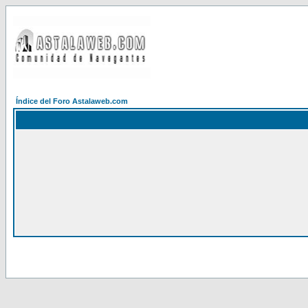
Índice del Foro Astalaweb.com