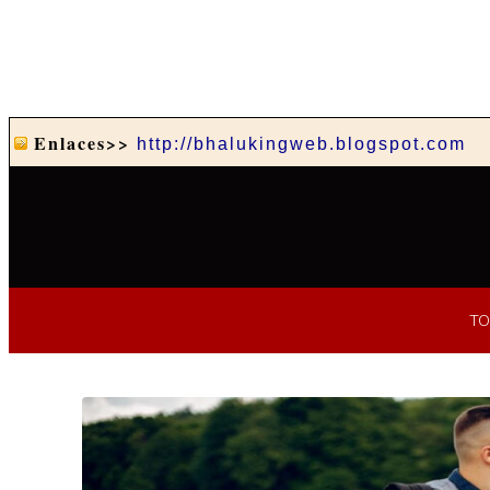
Enlaces>>
http://bhalukingweb.blogspot.com