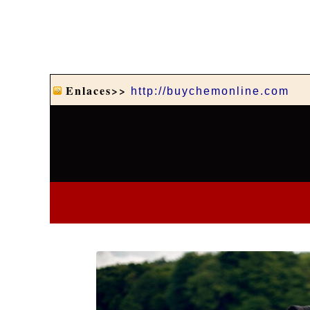
Enlaces>>
http://buychemonline.com