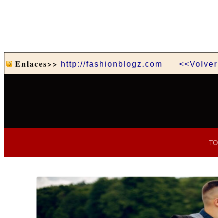
Enlaces>>
http://fashionblogz.com
<<Volver