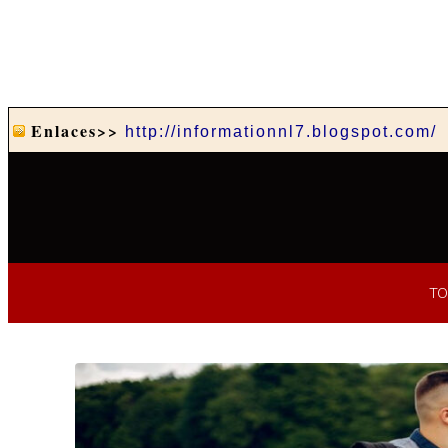
Enlaces>>
http://informationnl7.blogspot.com/