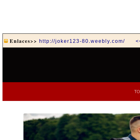
Enlaces>>
http://joker123-80.weebly.com/
<