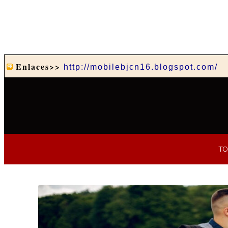
Enlaces>>
http://mobilebjcn16.blogspot.com/