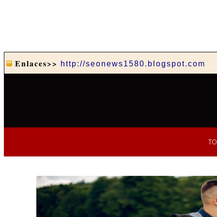
Enlaces>>
http://seonews1580.blogspot.com