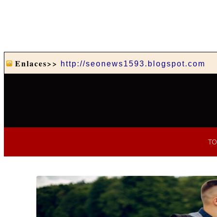
Enlaces>>
http://seonews1593.blogspot.com