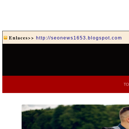
Enlaces>>
http://seonews1653.blogspot.com