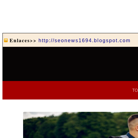
Enlaces>>
http://seonews1694.blogspot.com