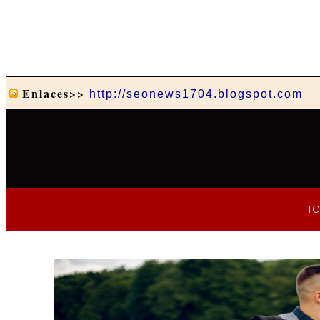
Enlaces>>
http://seonews1704.blogspot.com