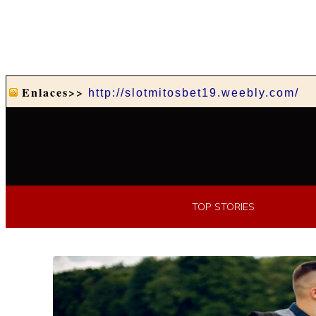
Enlaces>>
http://slotmitosbet19.weebly.com/