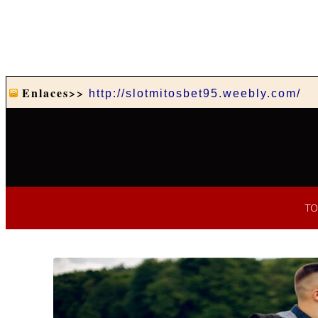
Enlaces>>
http://slotmitosbet95.weebly.com/