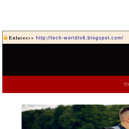
Enlaces>>
http://tech-worldtv6.blogspot.com/